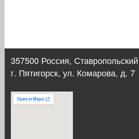
357500 Россия,
Ставропольский
г. Пятигорск, ул. Комарова, д. 7