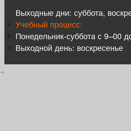
Выходные дни: суббота, воскр
Учебный процесс:
Понедельник-суббота с 9–00 д
Выходной день: воскресенье
-->