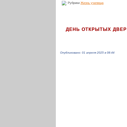
Рубрики
Жизнь училища
ДЕНЬ
ОТКРЫТЫХ
ДВЕР
Опубликовано: 01 апреля 2025 в 08:44