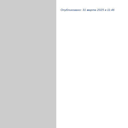
Опубликовано: 31 марта 2025 в 11:46