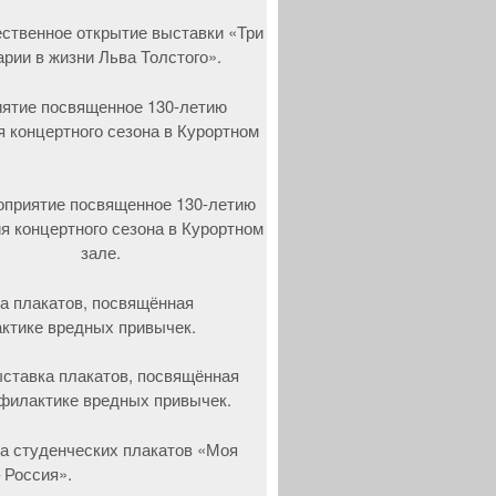
ятие посвященное 130-летию
я концертного сезона в Курортном
а плакатов, посвящённая
ктике вредных привычек.
а студенческих плакатов «Моя
 Россия».