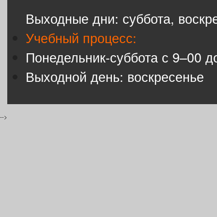
Выходные дни: суббота, воскр
Учебный процесс:
Понедельник-суббота с 9–00 д
Выходной день: воскресенье
-->