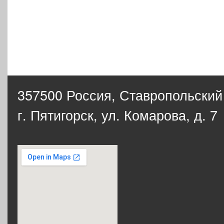
357500 Россия,
Ставропольский
г. Пятигорск, ул. Комарова, д. 7