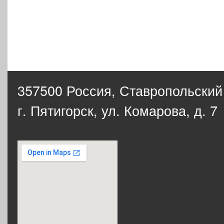
357500 Россия,
Ставропольский
г. Пятигорск, ул. Комарова, д. 7