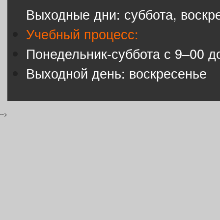
Выходные дни: суббота, воскр
Учебный процесс:
Понедельник-суббота с 9–00 д
Выходной день: воскресенье
-->