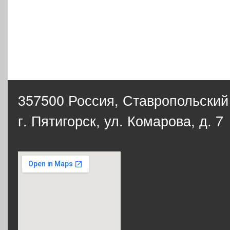
357500 Россия,
Ставропольский
г. Пятигорск, ул. Комарова, д. 7