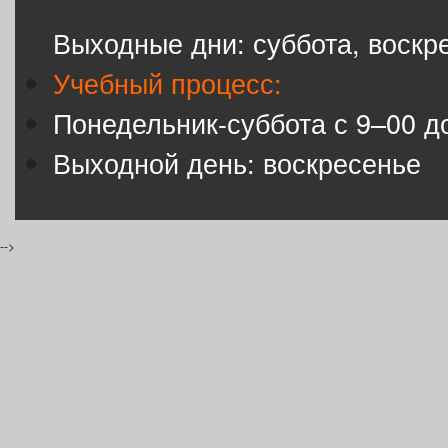
Выходные дни: суббота, воскр
Учебный процесс:
Понедельник-суббота с 9–00 д
Выходной день: воскресенье
-->