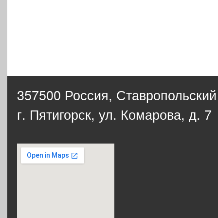
357500 Россия,
Ставропольский
г. Пятигорск, ул. Комарова, д. 7