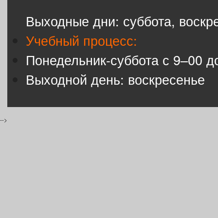
Выходные дни: суббота, воскр
Учебный процесс:
Понедельник-суббота с 9–00 д
Выходной день: воскресенье
-->