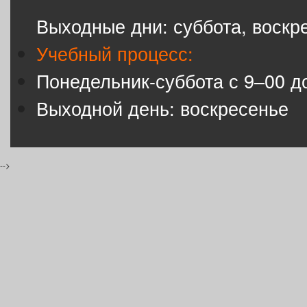
Выходные дни: суббота, воскр
Учебный процесс:
Понедельник-суббота с 9–00 д
Выходной день: воскресенье
-->