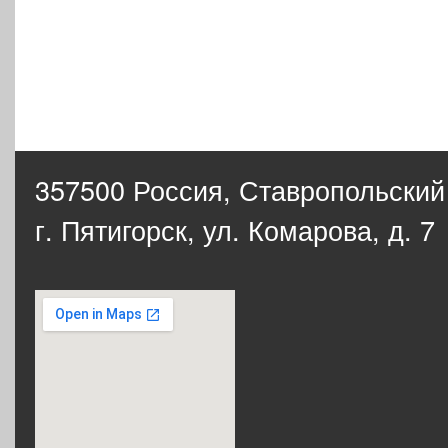
357500 Россия,
Ставропольский
г. Пятигорск, ул. Комарова, д. 7