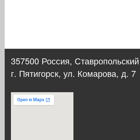
357500 Россия,
Ставропольский
г. Пятигорск, ул. Комарова, д. 7