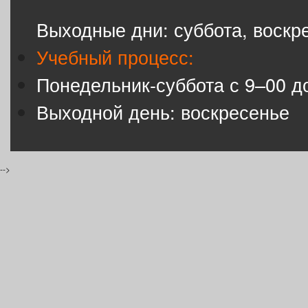
Выходные дни: суббота, воскр
Учебный процесс:
Понедельник-суббота с 9–00 д
Выходной день: воскресенье
-->